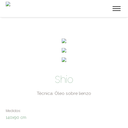
Shio
Técnica: Óleo sobre lienzo
Medidas:
140x90 cm