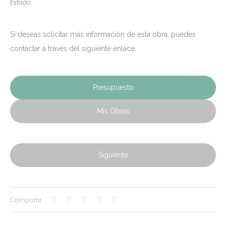
Estado:
Si deseas solicitar más información de esta obra, puedes
contactar a través del siguiente enlace.
Presupuesto
Mis Obras
Siguiente
Compartir