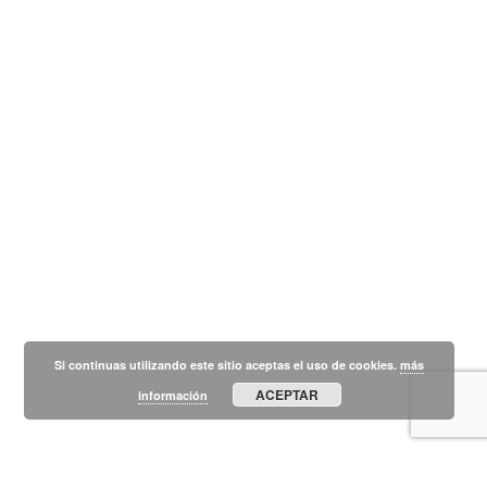
Si continuas utilizando este sitio aceptas el uso de cookies.
más
ACEPTAR
información