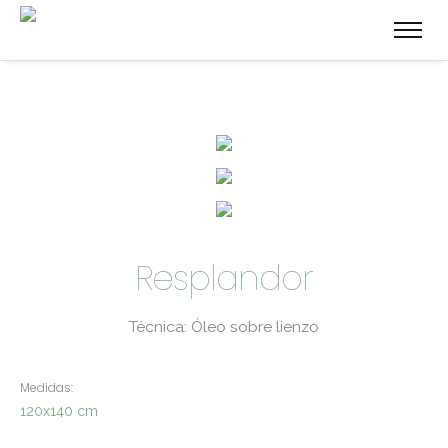
Resplandor
Técnica: Óleo sobre lienzo
Medidas:
120x140 cm