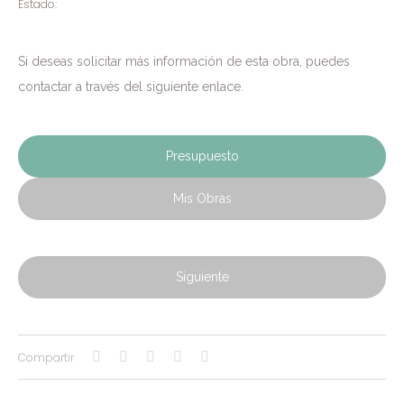
Estado:
Si deseas solicitar más información de esta obra, puedes
contactar a través del siguiente enlace.
Presupuesto
Mis Obras
Siguiente
Compartir