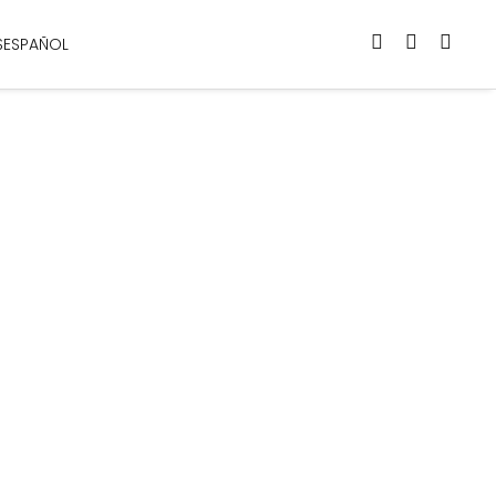
ESPAÑOL