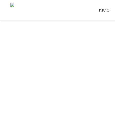
INICIO