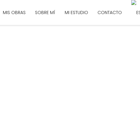
MIS OBRAS
SOBRE MÍ
MI ESTUDIO
CONTACTO