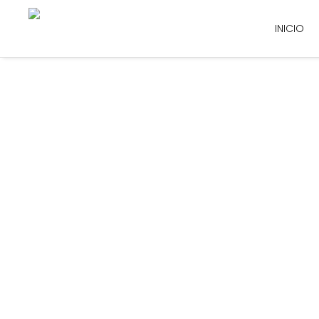
INICIO