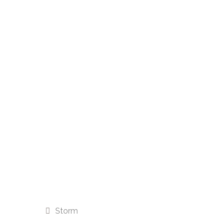
Storm