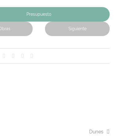
Presupuesto
Obras
Siguiente
Dunes