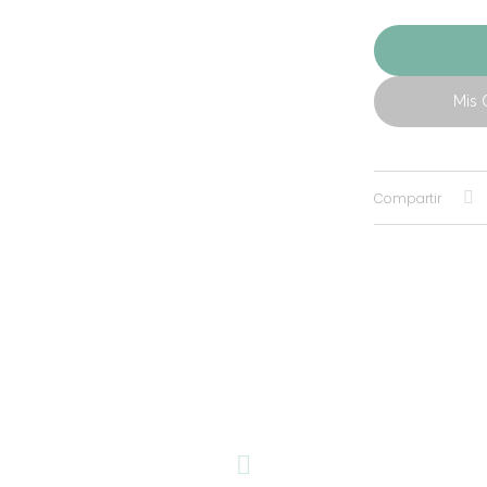
Mis 
Compartir